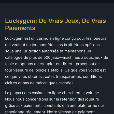
Luckygem: De Vrais Jeux, De Vrais
Paiements
Luckygem est un casino en ligne conçu pour les joueurs
qui veulent un jeu honnête sans bruit. Nous opérons
sous une juridiction autorisée et maintenons un
catalogue de plus de 500 jeux—machines à sous, jeux de
table et options de croupier en direct—provenant de
fournisseurs de logiciels établis. Ce que vous voyez est
ce que vous obtenez: cotes transparentes, conditions
claires et pas de mécaniques cachées.
La plupart des casinos en ligne cherchent le volume.
Nous nous concentrons sur la rétention des joueurs
grâce aux paiements constants et à une plateforme qui
fonctionne réellement. Notre vitesse de paiement