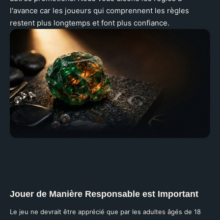
l'avance car les joueurs qui comprennent les règles
restent plus longtemps et font plus confiance.
Jouer de Manière Responsable est Important
Le jeu ne devrait être apprécié que par les adultes âgés de 18