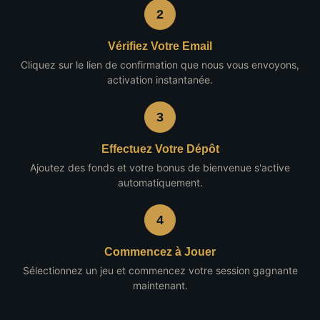
2
Vérifiez Votre Email
Cliquez sur le lien de confirmation que nous vous envoyons,
activation instantanée.
3
Effectuez Votre Dépôt
Ajoutez des fonds et votre bonus de bienvenue s'active
automatiquement.
4
Commencez à Jouer
Sélectionnez un jeu et commencez votre session gagnante
maintenant.