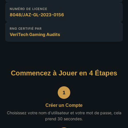
NUMÉRO DE LICENCE
8048/JAZ-GL-2023-0156
RNG CERTIFIÉ PAR
VeriTech Gaming Audits
Commencez à Jouer en 4 Étapes
1
Créer un Compte
Choisissez votre nom d'utilisateur et votre mot de passe, cela
prend 30 secondes.