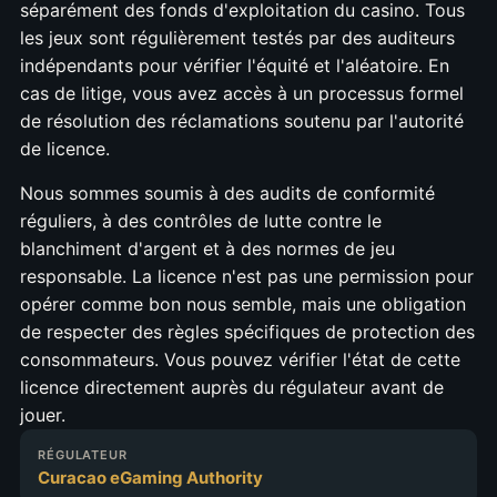
séparément des fonds d'exploitation du casino. Tous
les jeux sont régulièrement testés par des auditeurs
indépendants pour vérifier l'équité et l'aléatoire. En
cas de litige, vous avez accès à un processus formel
de résolution des réclamations soutenu par l'autorité
de licence.
Nous sommes soumis à des audits de conformité
réguliers, à des contrôles de lutte contre le
blanchiment d'argent et à des normes de jeu
responsable. La licence n'est pas une permission pour
opérer comme bon nous semble, mais une obligation
de respecter des règles spécifiques de protection des
consommateurs. Vous pouvez vérifier l'état de cette
licence directement auprès du régulateur avant de
jouer.
RÉGULATEUR
Curacao eGaming Authority