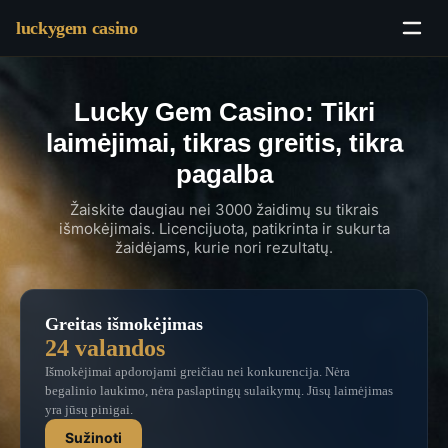
luckygem casino
Lucky Gem Casino: Tikri
laimėjimai, tikras greitis, tikra
pagalba
Žaiskite daugiau nei 3000 žaidimų su tikrais
išmokėjimais. Licencijuota, patikrinta ir sukurta
žaidėjams, kurie nori rezultatų.
Greitas išmokėjimas
24 valandos
Išmokėjimai apdorojami greičiau nei konkurencija. Nėra
begalinio laukimo, nėra paslaptingų sulaikymų. Jūsų laimėjimas
yra jūsų pinigai.
Sužinoti