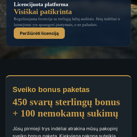
Licencijuota platforma
Visiškai patikrinta
Reguliuojama licencija su trečiųjų šalių auditais. Jūsų indėliai ir
laimėjimai yra apsaugoti įstatymais, o ne pažadais.
Peržiūrėti licenciją
Sveiko bonus paketas
450 svarų sterlingų bonus
+ 100 nemokamų sukimų
Jūsų pirmieji trys indėliai atrakina mūsų pakopinį
sveiko bonus paketą. Kiekviena pakopa suteikia