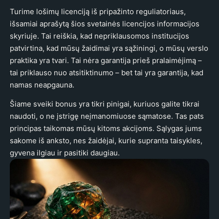
Turime lošimų licenciją iš pripažinto reguliatoriaus,
išsamiai aprašytą šios svetainės licencijos informacijos
skyriuje. Tai reiškia, kad nepriklausomos institucijos
patvirtina, kad mūsų žaidimai yra sąžiningi, o mūsų verslo
praktika yra tvari. Tai nėra garantija prieš pralaimėjimą –
tai priklauso nuo atsitiktinumo – bet tai yra garantija, kad
namas neapgauna.
Šiame sveiki bonus yra tikri pinigai, kuriuos galite tikrai
naudoti, o ne įstrigę neįmanomiuose sąmatose. Tas pats
principas taikomas mūsų kitoms akcijoms. Sąlygas jums
sakome iš anksto, nes žaidėjai, kurie supranta taisykles,
gyvena ilgiau ir pasitiki daugiau.