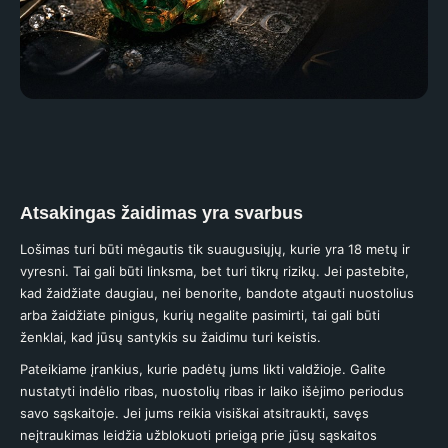
Atsakingas žaidimas yra svarbus
Lošimas turi būti mėgautis tik suaugusiųjų, kurie yra 18 metų ir
vyresni. Tai gali būti linksma, bet turi tikrų rizikų. Jei pastebite,
kad žaidžiate daugiau, nei benorite, bandote atgauti nuostolius
arba žaidžiate pinigus, kurių negalite pasimirti, tai gali būti
ženklai, kad jūsų santykis su žaidimu turi keistis.
Pateikiame įrankius, kurie padėtų jums likti valdžioje. Galite
nustatyti indėlio ribas, nuostolių ribas ir laiko išėjimo periodus
savo sąskaitoje. Jei jums reikia visiškai atsitraukti, savęs
neįtraukimas leidžia užblokuoti prieigą prie jūsų sąskaitos