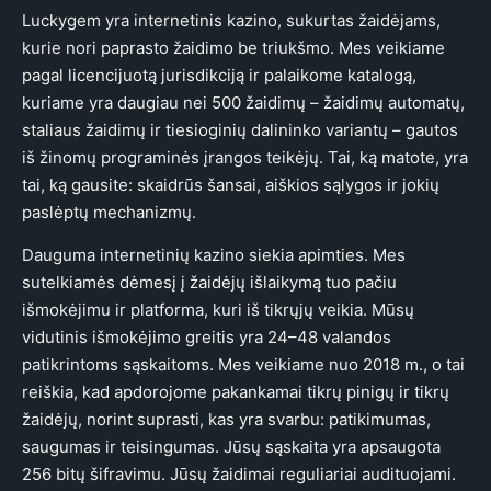
Luckygem yra internetinis kazino, sukurtas žaidėjams,
kurie nori paprasto žaidimo be triukšmo. Mes veikiame
pagal licencijuotą jurisdikciją ir palaikome katalogą,
kuriame yra daugiau nei 500 žaidimų – žaidimų automatų,
staliaus žaidimų ir tiesioginių dalininko variantų – gautos
iš žinomų programinės įrangos teikėjų. Tai, ką matote, yra
tai, ką gausite: skaidrūs šansai, aiškios sąlygos ir jokių
paslėptų mechanizmų.
Dauguma internetinių kazino siekia apimties. Mes
sutelkiamės dėmesį į žaidėjų išlaikymą tuo pačiu
išmokėjimu ir platforma, kuri iš tikrųjų veikia. Mūsų
vidutinis išmokėjimo greitis yra 24–48 valandos
patikrintoms sąskaitoms. Mes veikiame nuo 2018 m., o tai
reiškia, kad apdorojome pakankamai tikrų pinigų ir tikrų
žaidėjų, norint suprasti, kas yra svarbu: patikimumas,
saugumas ir teisingumas. Jūsų sąskaita yra apsaugota
256 bitų šifravimu. Jūsų žaidimai reguliariai audituojami.