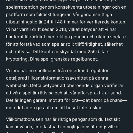
spelarretention genom konsekventa utbetalningar och en
plattform som faktiskt fungerar. Vår genomsnittliga
utbetalningstid är 24 till 48 timmar för verifierade konton.
Vi har varit i drift sedan 2018, vilket betyder att vi har
hanterat tillräckligt med riktiga pengar och riktiga spelare
för att förstå vad som spelar roll: tillförlitlighet, säkerhet
och rättvisa. Ditt konto är skyddat med 256-bitars
kryptering. Dina spel granskas regelbundet.
Vi innehar en spellicens från en erkänd regulator,
detaljerad i licensinformationsavsnittet på denna
webbplats. Detta betyder att oberoende organ verifierar
att våra spel är rättvisa och att vår affärspraktik är sund.
Det är ingen garanti mot att förlora—det beror på chans—
men det är en garanti om att huset inte fuskar.
Välkomstbonusen här är riktiga pengar som du faktiskt
kan använda, inte fastnad i omöjliga omsättningsvillkor.