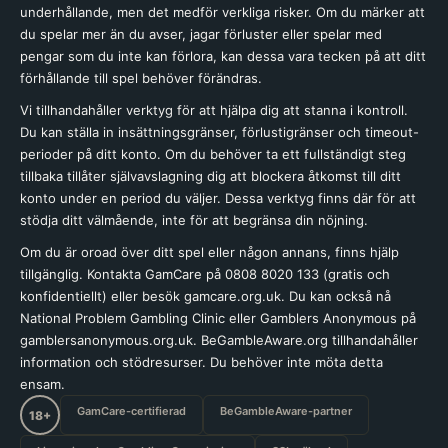
underhållande, men det medför verkliga risker. Om du märker att
du spelar mer än du avser, jagar förluster eller spelar med
pengar som du inte kan förlora, kan dessa vara tecken på att ditt
förhållande till spel behöver förändras.
Vi tillhandahåller verktyg för att hjälpa dig att stanna i kontroll.
Du kan ställa in insättningsgränser, förlustigränser och timeout-
perioder på ditt konto. Om du behöver ta ett fullständigt steg
tillbaka tillåter självavslagning dig att blockera åtkomst till ditt
konto under en period du väljer. Dessa verktyg finns där för att
stödja ditt välmående, inte för att begränsa din nöjning.
Om du är oroad över ditt spel eller någon annans, finns hjälp
tillgänglig. Kontakta GamCare på 0808 8020 133 (gratis och
konfidentiellt) eller besök gamcare.org.uk. Du kan också nå
National Problem Gambling Clinic eller Gamblers Anonymous på
gamblersanonymous.org.uk. BeGambleAware.org tillhandahåller
information och stödresurser. Du behöver inte möta detta
ensam.
GamCare-certifierad
BeGambleAware-partner
18+