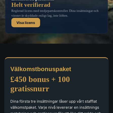
Helt verifierad
Reglerad licens med tredjepartskontroller. Dina insättningar och
vinster är skyddade enligt lag, inte löften.
Visa licens
Välkomstbonuspaket
£450 bonus + 100
gratissnurr
Dina första tre insättningar låser upp vårt stafflat
välkomstpaket. Varje nivå levererar en insättnings