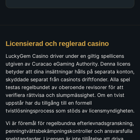
Licensierad och reglerad casino
LuckyGem Casino driver under en giltig spellicens
utgiven av Curacao eGaming Authority. Denna licens
betyder att dina insättningar hålls på separata konton,
skyddade separat från casinots driftfonder. Alla spel
testas regelbundet av oberoende revisorer för att
verifiera rättvisa och slumpmässighet. Om en tvist
uppstår har du tillgång till en formell
tvistlösningsprocess som stöds av licensmyndigheten.
Vi är föremål för regelbundna efterlevnadsgranskning,
penningtvättsbekämpningskontroller och ansvarsfulla
spelstandarder. Licensen är inte tillåtelse att driva