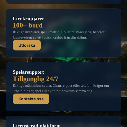
Livekrupjärer
100+ bord
Riktiga krupjärer, spel i realtid. Roulette, blackjack, baccarat.
Upplevelsen av ett fysiskt casino från din skärm.
Utforska
Spelarsupport
Tillgänglig 24/7
Riktiga människor svarar. Chatt, e-post eller telefon. Frågor om
utbetalningar, spel eller konton besvaras samma dag.
Kontakta oss
Licensierad plattform