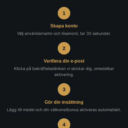
1
Skapa konto
Välj användarnamn och lösenord, tar 30 sekunder.
2
Verifiera din e-post
Klicka på bekräftelselänken vi skickar dig, omedelbar
aktivering.
3
Gör din insättning
Lägg till medel och din välkomstbonus aktiveras automatiskt.
4