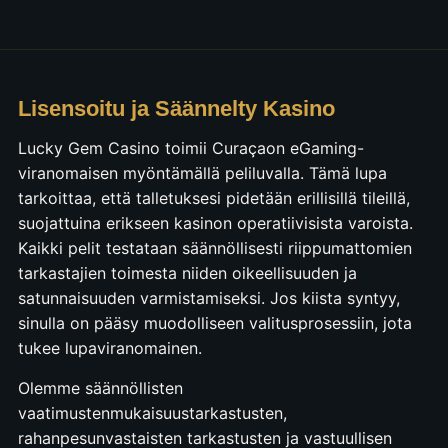
Lisensoitu ja Säännelty Kasino
Lucky Gem Casino toimii Curaçaon eGaming-
viranomaisen myöntämällä peliluvalla. Tämä lupa
tarkoittaa, että talletuksesi pidetään erillisillä tileillä,
suojattuina erikseen kasinon operatiivisista varoista.
Kaikki pelit testataan säännöllisesti riippumattomien
tarkastajien toimesta niiden oikeellisuuden ja
satunnaisuuden varmistamiseksi. Jos kiista syntyy,
sinulla on pääsy muodolliseen valitusprosessiin, jota
tukee lupaviranomainen.
Olemme säännöllisten
vaatimustenmukaisuustarkastusten,
rahanpesunvastaisten tarkastusten ja vastuullisen