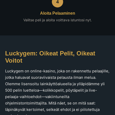
4
Aloita Pelaaminen
Valitse peli ja aloita voittava istuntosi nyt.
Luckygem: Oikeat Pelit, Oikeat
Voitot
Luckygem on online-kasino, joka on rakennettu pelaajille,
jotka haluavat suoraviivaista pelausta ilman melua.
Olemme lisensoitu lainkäyttöalueella ja ylläpidämme yli
500 pelin luetteloa—kolikkopelit, pöytäpelit ja live-
pelaaja-vaihtoehdot—vakiintuneilta
ohjelmistontoimittajilta. Mitä näet, se on mitä saat:
läpinäkyvät kertoimet, selkeät ehdot ja ei piilotettuja