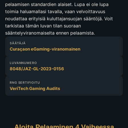
pelaamisen standardien alaiset. Lupa ei ole lupa
toimia haluamallasi tavalla, vaan velvoittavuus
noudattaa erityisiä kuluttajansuojan sääntöjä. Voit
tarkistaa tämän luvan tilan suoraan
sääntelyviranomaiselta ennen pelaamista.
SÄÄTÄJÄ
Curaçaon eGaming-viranomainen
LUVANNUMERO
8048/JAZ-GL-2023-0156
RNG SERTIFIOITU
VeriTech Gaming Audits
Aloita Pelaaminen 4 Vaiheessa