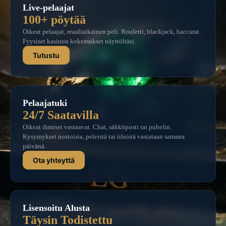
Live-pelaajat
100+ pöytää
Oikeat pelaajat, reaaliaikainen peli. Rouletti, blackjack, baccarat.
Fyysiset kasinon kokemukset näyttöltäsi.
Tutustu
Pelaajatuki
24/7 Saatavilla
Oikeat ihmiset vastaavat. Chat, sähköposti tai puhelin.
Kysymykset nostoista, peleistä tai tileistä vastataan samana
päivänä.
Ota yhteyttä
Lisensoitu Alusta
Täysin Todistettu