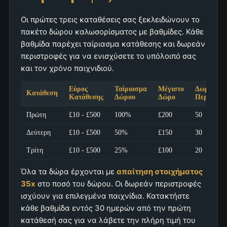
Οι πρώτες τρεις καταθέσεις σας ξεκλειδώνουν το
πακέτο δώρου καλωσορίσματος με βαθμίδες. Κάθε
βαθμίδα παρέχει ταίριασμα κατάθεσης και δωρεάν
περιστροφές για να ενισχύσετε το υπόλοιπό σας
και τον χρόνο παιχνιδιού.
Εύρος
Ταίριασμα
Μέγιστο
Δωρεάν
Κατάθεση
Κατάθεσης
Δώρου
Δώρο
Περιστρο
Πρώτη
£10 - £500
100%
£200
50
Δεύτερη
£10 - £500
50%
£150
30
Τρίτη
£10 - £500
25%
£100
20
Όλα τα δώρα έρχονται με
απαίτηση στοιχήματος
35x
στο ποσό του δώρου. Οι δωρεάν περιστροφές
ισχύουν για επιλεγμένα παιχνίδια. Κατακτήστε
κάθε βαθμίδα εντός 30 ημερών από την πρώτη
κατάθεσή σας για να λάβετε την πλήρη τιμή του