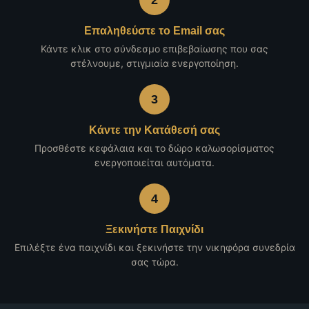
Επαληθεύστε το Email σας
Κάντε κλικ στο σύνδεσμο επιβεβαίωσης που σας
στέλνουμε, στιγμιαία ενεργοποίηση.
3
Κάντε την Κατάθεσή σας
Προσθέστε κεφάλαια και το δώρο καλωσορίσματος
ενεργοποιείται αυτόματα.
4
Ξεκινήστε Παιχνίδι
Επιλέξτε ένα παιχνίδι και ξεκινήστε την νικηφόρα συνεδρία
σας τώρα.