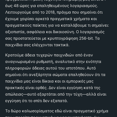
έως 48 ώρες για επαληθευμένους λογαριασμούς.
Λειτουργούμε από το 2018, πράγμα που σημαίνει ότι
έχουμε χειρίσει αρκετά πραγματικά χρήματα και
πραγματικούς παίκτες για να καταλάβουμε τι σημαίνει:
αξιοπιστία, ασφάλεια και δικαιοσύνη. Ο λογαριασμός
σας προστατεύεται με κρυπτογράφηση 256-bit. Τα
παιχνίδια σας ελέγχονται τακτικά.
Κρατούμε άδεια τυχερών παιχνιδιών από έναν
αναγνωρισμένο ρυθμιστή, αναλυτικό στην ενότητα
πληροφοριών άδειας αυτού του ιστοτόπου. Αυτό
σημαίνει ότι ανεξάρτητα σώματα επαληθεύουν ότι τα
παιχνίδια μας είναι δίκαια και οι εμπορικές μας
πρακτικές είναι ορθές. Δεν είναι εγγύηση κατά της
απώλειας—αυτό εξαρτάται από την τύχη—αλλά είναι
εγγύηση ότι το σπίτι δεν εξαπατά.
Το δώρο καλωσορίσματος εδώ είναι πραγματικό χρήμα