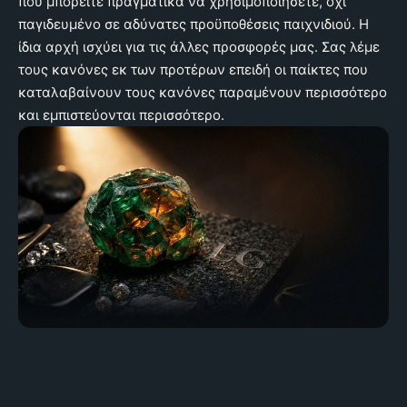
που μπορείτε πραγματικά να χρησιμοποιήσετε, όχι
παγιδευμένο σε αδύνατες προϋποθέσεις παιχνιδιού. Η
ίδια αρχή ισχύει για τις άλλες προσφορές μας. Σας λέμε
τους κανόνες εκ των προτέρων επειδή οι παίκτες που
καταλαβαίνουν τους κανόνες παραμένουν περισσότερο
και εμπιστεύονται περισσότερο.