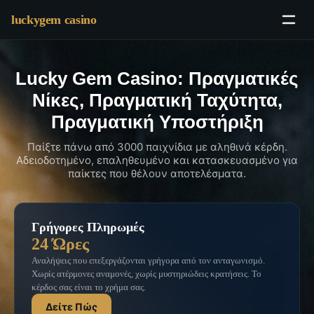
luckygem casino
Lucky Gem Casino: Πραγματικές
Νίκες, Πραγματική Ταχύτητα,
Πραγματική Υποστήριξη
Παίξτε πάνω από 3000 παιχνίδια με αληθινά κέρδη.
Αδειοδοτημένο, επαληθευμένο και κατασκευασμένο για
παίκτες που θέλουν αποτελέσματα.
Γρήγορες Πληρωμές
24 Ώρες
Αναλήψεις που επεξεργάζονται γρήγορα από τον ανταγωνισμό.
Χωρίς ατέρμονες αναμονές, χωρίς μυστηριώδεις κρατήσεις. Το
κέρδος σας είναι το χρήμα σας.
Δείτε Πώς