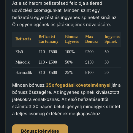
Az első három befizetésed feloldja a tiered
üdvözlési csomagunkat. Minden szint egy
befizetési egyezést és ingyenes spineket kínál az
Ön egyenlegének és játékidejének növelésére.
Befizetési
Bónusz
Max
Ingyenes
Befizetés
Tartomány
Egyezés
Bónusz
Spinek
Első
£10 - £500
100%
£200
50
Második
£10 - £500
50%
£150
30
Harmadik
£10 - £500
25%
£100
20
Minden bónusz
35x fogadási követelménnyel
jár a
bónusz összegére. Az ingyenes spinek kiválasztott
játékokra vonatkoznak. Az első befizetésedtől
számított 30 napon belül igényelj mindegyik szintet
a teljes csomag értékének megkapásához.
Bónusz Igénylése