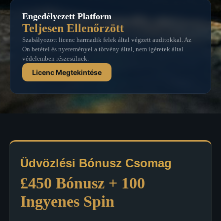
Engedélyezett Platform
Teljesen Ellenőrzött
Szabályozott licenc harmadik felek által végzett auditokkal. Az
Ön betétei és nyereményei a törvény által, nem ígéretek által
védelemben részesülnek.
Licenc Megtekintése
Üdvözlési Bónusz Csomag
£450 Bónusz + 100
Ingyenes Spin