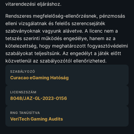
vitarendezési eljáráshoz.
Rendszeres megfelelőség-ellenőrzésnek, pénzmosás
elleni vizsgálatnak és felelős szerencsejáték
szabványoknak vagyunk alávetve. A licenc nem a
tetszés szerinti működés engedélye, hanem az a
kötelezettség, hogy meghatározott fogyasztóvédelmi
szabályokat teljesítsünk. Az engedélyt a játék előtt
közvetlenül az szabályozótól ellenőrizheted.
SZABÁLYOZÓ
Curacao eGaming Hatóság
LICENSZSZÁM
8048/JAZ-GL-2023-0156
RNG TANÚSÍTVA
VeriTech Gaming Audits