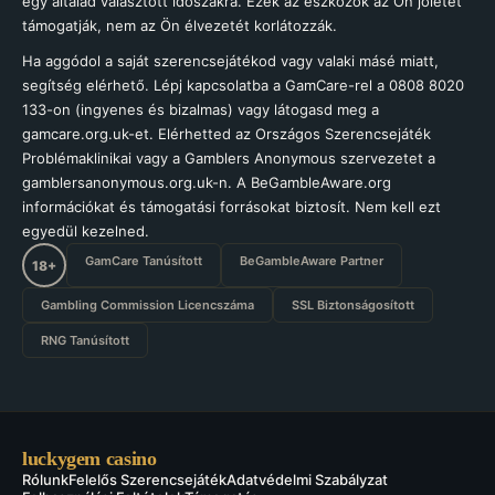
egy általad választott időszakra. Ezek az eszközök az Ön jólétét
támogatják, nem az Ön élvezetét korlátozzák.
Ha aggódol a saját szerencsejátékod vagy valaki másé miatt,
segítség elérhető. Lépj kapcsolatba a GamCare-rel a 0808 8020
133-on (ingyenes és bizalmas) vagy látogasd meg a
gamcare.org.uk-et. Elérhetted az Országos Szerencsejáték
Problémaklinikai vagy a Gamblers Anonymous szervezetet a
gamblersanonymous.org.uk-n. A BeGambleAware.org
információkat és támogatási forrásokat biztosít. Nem kell ezt
egyedül kezelned.
GamCare Tanúsított
BeGambleAware Partner
18+
Gambling Commission Licencszáma
SSL Biztonságosított
RNG Tanúsított
luckygem casino
Rólunk
Felelős Szerencsejáték
Adatvédelmi Szabályzat