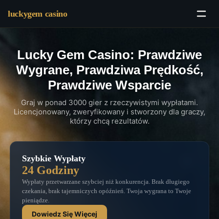
luckygem casino
Lucky Gem Casino: Prawdziwe
Wygrane, Prawdziwa Prędkość,
Prawdziwe Wsparcie
Graj w ponad 3000 gier z rzeczywistymi wypłatami.
Licencjonowany, zweryfikowany i stworzony dla graczy,
którzy chcą rezultatów.
Szybkie Wypłaty
24 Godziny
Wypłaty przetwarzane szybciej niż konkurencja. Brak długiego
czekania, brak tajemniczych opóźnień. Twoja wygrana to Twoje
pieniądze.
Dowiedz Się Więcej