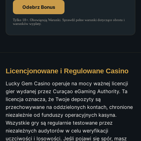
Odebrz Bonus
Tylko 18+. Obowiązują Warunki. Sprawdź pełne warunki dotyczące obrotu i
warunków wypłaty.
Licencjonowane i Regulowane Casino
Lucky Gem Casino operuje na mocy ważnej licencji
gier wydanej przez Curaçao eGaming Authority. Ta
licencja oznacza, że Twoje depozyty są
przechowywane na oddzielonych kontach, chronione
niezależnie od funduszy operacyjnych kasyna.
Wszystkie gry są regularnie testowane przez
niezależnych audytorów w celu weryfikacji
uczciwości i losowości. Jeśli pojawi się spór, masz