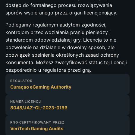
dostęp do formalnego procesu rozwiązywania
sporów wspieranego przez organ licencjonujący.
Podlegamy regularnym audytom zgodności,
kontrolom przeciwdziałania praniu pieniędzy i
standardom odpowiedzialnej gry. Licencja to nie
pozwolenie na działanie w dowolny sposób, ale
obowiązek spełnienia określonych zasad ochrony
konsumenta. Możesz zweryfikować status tej licencji
bezpośrednio u regulatora przed grą.
REGULATOR
Curaçao eGaming Authority
NUMER LICENCJI
8048/JAZ-GL-2023-0156
RNG CERTYFIKOWANY PRZEZ
VeriTech Gaming Audits