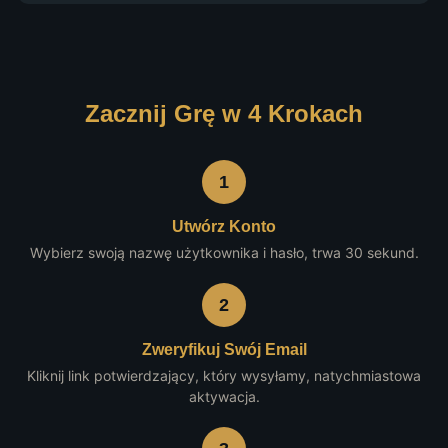
Zacznij Grę w 4 Krokach
1
Utwórz Konto
Wybierz swoją nazwę użytkownika i hasło, trwa 30 sekund.
2
Zweryfikuj Swój Email
Kliknij link potwierdzający, który wysyłamy, natychmiastowa
aktywacja.